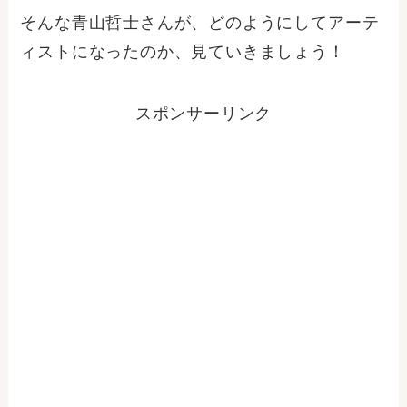
そんな青山哲士さんが、どのようにしてアーテ
ィストになったのか、見ていきましょう！
スポンサーリンク