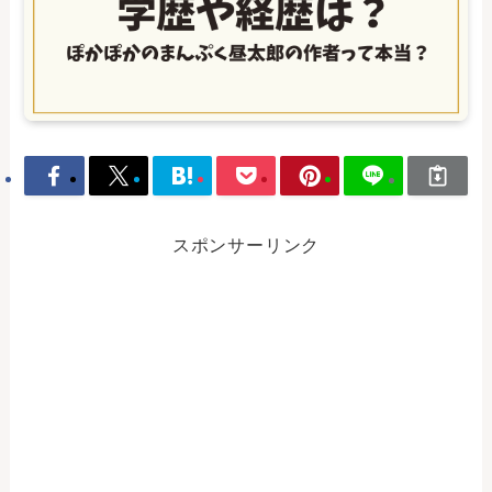
スポンサーリンク