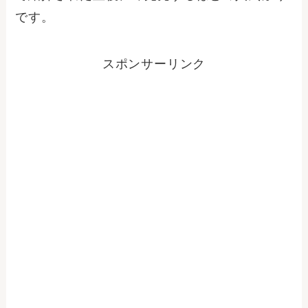
です。
スポンサーリンク