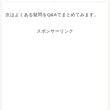
次はよくある疑問をQ&Aでまとめてみます。
スポンサーリンク