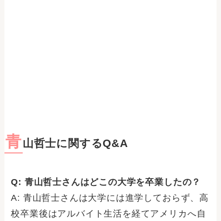
青
山哲士に関するQ&A
Q: 青山哲士さんはどこの大学を卒業したの？
A: 青山哲士さんは大学には進学しておらず、高
校卒業後はアルバイト生活を経てアメリカへ自