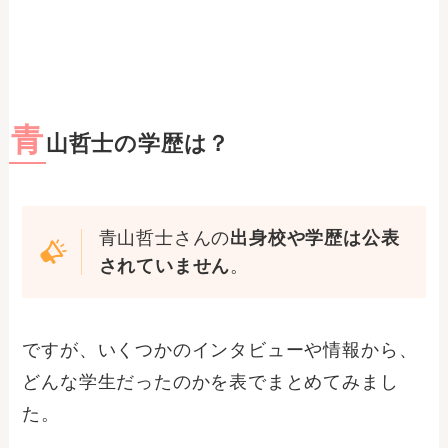
青
山哲士の学歴は？
青山哲士さんの
出身校や学歴は公表
されていません
。
ですが、いくつかのインタビューや情報から、
どんな学生だったのかを表でまとめてみまし
た。