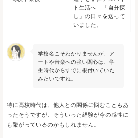
ト生活へ。「自分探
し」の日々を送って
いました。
学校名こそわかりませんが、ア
ートや音楽への強い関心は、学
生時代からすでに根付いていた
みたいですね。
特に高校時代は、他人との関係に悩むこともあ
ったそうですが、そういった経験が今の感性に
も繋がっているのかもしれません。