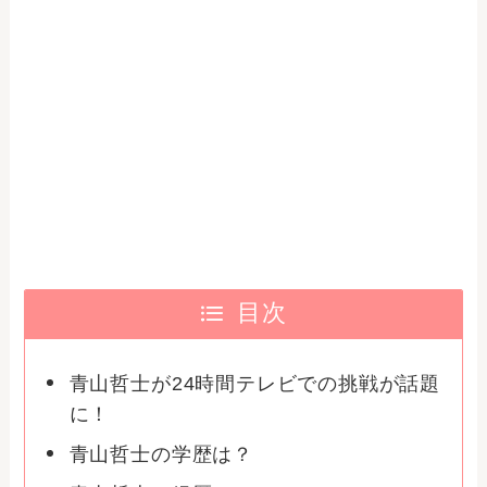
目次
青山哲士が24時間テレビでの挑戦が話題
に！
青山哲士の学歴は？