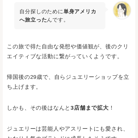
自分探しのために
単身アメリカ
へ旅立った
んです。
この旅で得た自由な発想や価値観が、後のクリ
エイティブな活動に繋がっていくようです。
帰国後の29歳で、自らジュエリーショップを立
ち上げます。
しかも、その後はなんと
3店舗まで拡大
！
ジュエリーは芸能人やアスリートにも愛され、