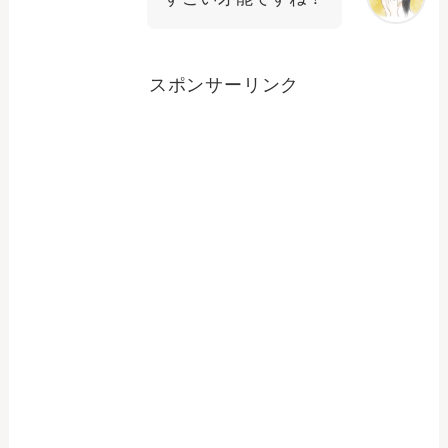
スポンサーリンク