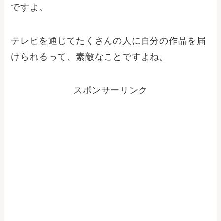
ですよ。
テレビを通じてたくさんの人に自分の作品を届
けられるって、素敵なことですよね。
スポンサーリンク