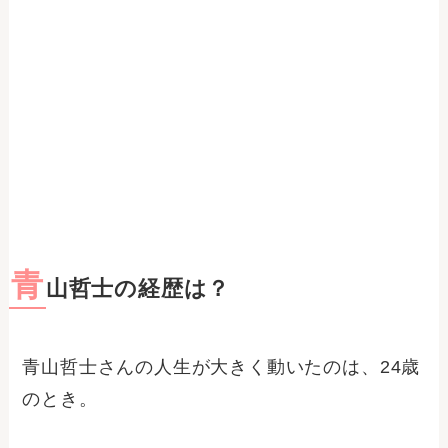
青
山哲士の経歴は？
青山哲士さんの人生が大きく動いたのは、24歳
のとき。