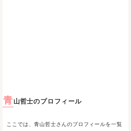
青
山哲士のプロフィール
ここでは、青山哲士さんのプロフィールを一覧