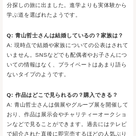
分探しの旅に出ました。進学よりも実体験から
学ぶ道を選ばれたようです。
Q: 青山哲士さんは結婚しているの？家族は？
A: 現時点で結婚や家族についての公表はされて
いません。SNSなどでも配偶者やお子さんにつ
いての情報はなく、プライベートはあまり語ら
ないタイプのようです。
Q: 作品はどこで見られるの？購入できる？
A: 青山哲士さんは個展やグループ展を開催して
おり、作品は展示会やチャリティーオークショ
ンなどで見ることができます。過去にはテレビ
で紹介された直後に即完売するほどの人気ぶり