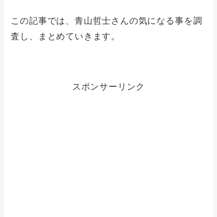
この記事では、青山哲士さんの気になる事を調
査し、まとめていきます。
スポンサーリンク