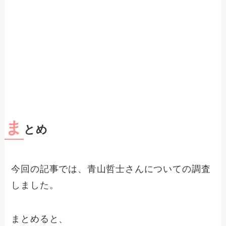
ま
とめ
今回の記事では、青山哲士さんについての調査
しました。
まとめると、