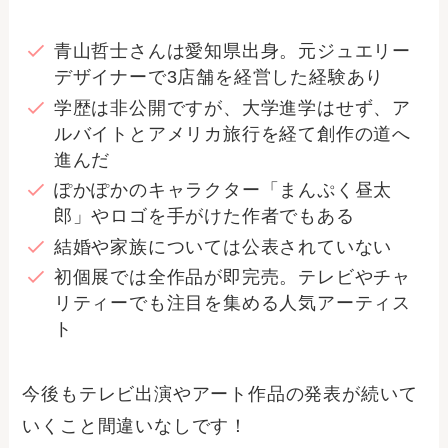
青山哲士さんは愛知県出身。元ジュエリー
デザイナーで3店舗を経営した経験あり
学歴は非公開ですが、大学進学はせず、ア
ルバイトとアメリカ旅行を経て創作の道へ
進んだ
ぽかぽかのキャラクター「まんぷく昼太
郎」やロゴを手がけた作者でもある
結婚や家族については公表されていない
初個展では全作品が即完売。テレビやチャ
リティーでも注目を集める人気アーティス
ト
今後もテレビ出演やアート作品の発表が続いて
いくこと間違いなしです！