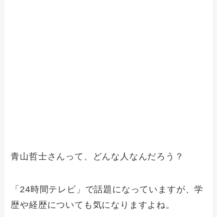
青山哲士さんって、どんな人なんだろう？
「24時間テレビ」で話題になっていますが、学
歴や経歴についても気になりますよね。