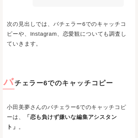
次の見出しでは、バチェラー6でのキャッチコ
ピーや、Instagram、恋愛観についても調査し
ていきます。
バ
チェラー6でのキャッチコピー
小田美夢さんのバチェラー6でのキャッチコピ
ーは、
「恋も負けず嫌いな編集アシスタン
ト」
。