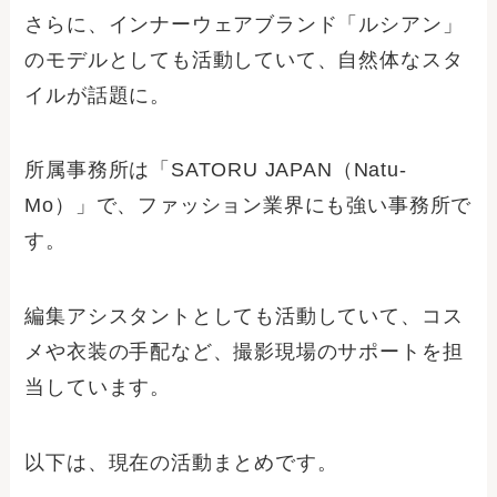
さらに、インナーウェアブランド「ルシアン」
のモデルとしても活動していて、自然体なスタ
イルが話題に。
所属事務所は「SATORU JAPAN（Natu-
Mo）」で、ファッション業界にも強い事務所で
す。
編集アシスタントとしても活動していて、コス
メや衣装の手配など、撮影現場のサポートを担
当しています。
以下は、現在の活動まとめです。