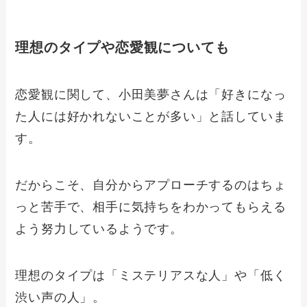
理想のタイプや恋愛観についても
恋愛観に関して、小田美夢さんは「好きになっ
た人には好かれないことが多い」と話していま
す。
だからこそ、自分からアプローチするのはちょ
っと苦手で、相手に気持ちをわかってもらえる
よう努力しているようです。
理想のタイプは「ミステリアスな人」や「低く
渋い声の人」。