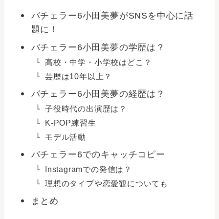
バチェラー6小田美夢がSNSを中心に話
題に！
バチェラー6小田美夢の学歴は？
高校・中学・小学校はどこ？
芸歴は10年以上？
バチェラー6小田美夢の経歴は？
子役時代の出演歴は？
K-POP練習生
モデル活動
バチェラー6でのキャッチコピー
Instagramでの発信は？
理想のタイプや恋愛観についても
まとめ