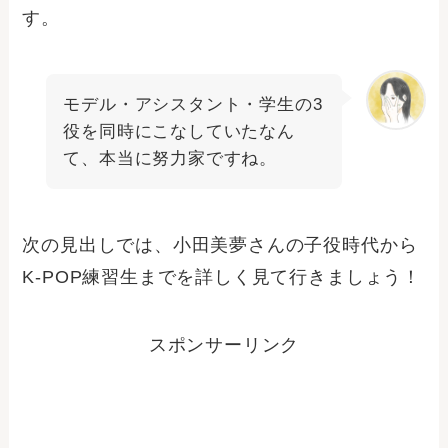
す。
モデル・アシスタント・学生の3
役を同時にこなしていたなん
て、本当に努力家ですね。
次の見出しでは、小田美夢さんの子役時代から
K-POP練習生までを詳しく見て行きましょう！
スポンサーリンク