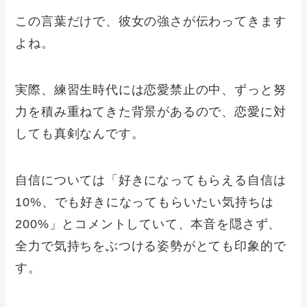
この言葉だけで、彼女の強さが伝わってきます
よね。
実際、練習生時代には恋愛禁止の中、ずっと努
力を積み重ねてきた背景があるので、恋愛に対
しても真剣なんです。
自信については「好きになってもらえる自信は
10%、でも好きになってもらいたい気持ちは
200%」とコメントしていて、本音を隠さず、
全力で気持ちをぶつける姿勢がとても印象的で
す。