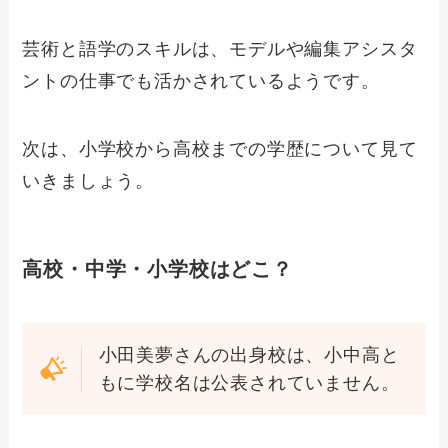
芸術と語学のスキルは、モデルや編集アシスタ
ントの仕事でも活かされているようです。
次は、小学校から高校までの学歴について見て
いきましょう。
高校・中学・小学校はどこ？
小田美夢さんの出身校は、小中高と
もに学校名は公表されていません。