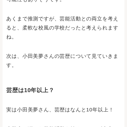
あくまで推測ですが、芸能活動との両立を考え
ると、柔軟な校風の学校だったと考えられます
ね。
次は、小田美夢さんの芸歴について見ていきま
す。
芸歴は10年以上？
実は小田美夢さん、芸歴はなんと10年以上！