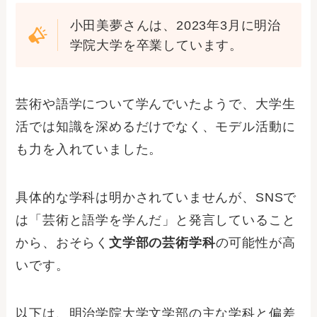
小田美夢さんは、2023年3月に明治
学院大学を卒業しています。
芸術や語学について学んでいたようで、大学生
活では知識を深めるだけでなく、モデル活動に
も力を入れていました。
具体的な学科は明かされていませんが、SNSで
は「芸術と語学を学んだ」と発言していること
から、おそらく
文学部の芸術学科
の可能性が高
いです。
以下は、明治学院大学文学部の主な学科と偏差