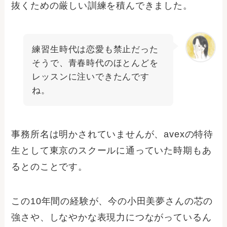
抜くための厳しい訓練を積んできました。
練習生時代は恋愛も禁止だった
そうで、青春時代のほとんどを
レッスンに注いできたんです
ね。
事務所名は明かされていませんが、avexの特待
生として東京のスクールに通っていた時期もあ
るとのことです。
この10年間の経験が、今の小田美夢さんの芯の
強さや、しなやかな表現力につながっているん