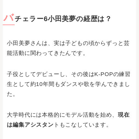
バ
チェラー6小田美夢の経歴は？
小田美夢さんは、実は子どもの頃からずっと芸
能活動に関わってきたんです。
子役としてデビューし、その後はK-POPの練習
生として約10年間もダンスや歌を学んできまし
た。
大学時代には本格的にモデル活動を始め、
現在
は編集アシスタン
トもこなしています。