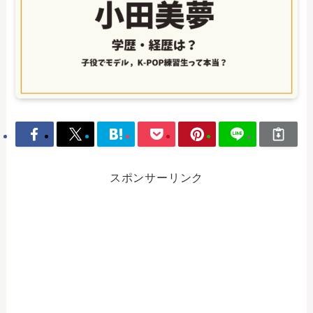
スポンサーリンク