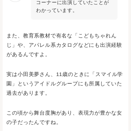
コーナーに出演していたことが
わかっています。
また、教育系教材で有名な「こどもちゃれん
じ」や、アパレル系カタログなどにも出演経験
があるんですよ。
実は小田美夢さん、11歳のときに「スマイル学
園」というアイドルグループにも所属していた
過去があります。
この頃から舞台度胸があり、表現力が豊かな女
の子だったんですね。