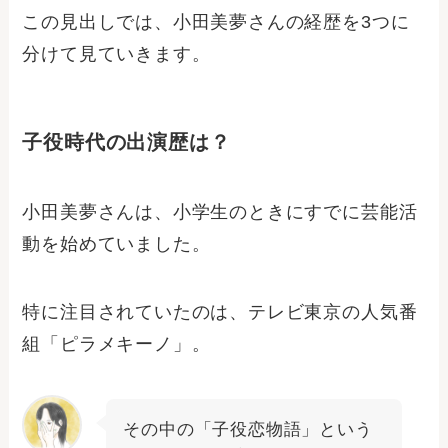
この見出しでは、小田美夢さんの経歴を3つに
分けて見ていきます。
子役時代の出演歴は？
小田美夢さんは、小学生のときにすでに芸能活
動を始めていました。
特に注目されていたのは、テレビ東京の人気番
組「ピラメキーノ」。
その中の「子役恋物語」という