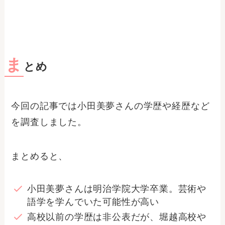
ま
とめ
今回の記事では小田美夢さんの学歴や経歴など
を調査しました。
まとめると、
小田美夢さんは明治学院大学卒業。芸術や
語学を学んでいた可能性が高い
高校以前の学歴は非公表だが、堀越高校や