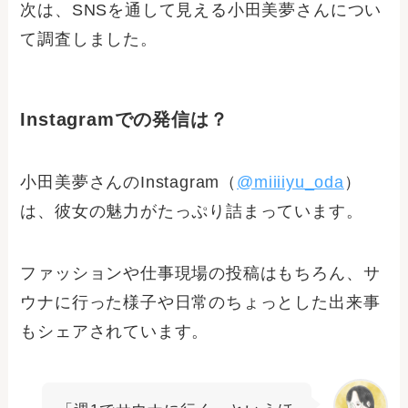
次は、SNSを通して見える小田美夢さんについ
て調査しました。
Instagramでの発信は？
小田美夢さんのInstagram（
@miiiiyu_oda
）
は、彼女の魅力がたっぷり詰まっています。
ファッションや仕事現場の投稿はもちろん、サ
ウナに行った様子や日常のちょっとした出来事
もシェアされています。