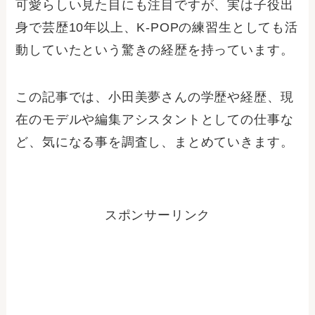
可愛らしい見た目にも注目ですが、実は子役出
身で芸歴10年以上、K-POPの練習生としても活
動していたという驚きの経歴を持っています。
この記事では、小田美夢さんの学歴や経歴、現
在のモデルや編集アシスタントとしての仕事な
ど、気になる事を調査し、まとめていきます。
スポンサーリンク