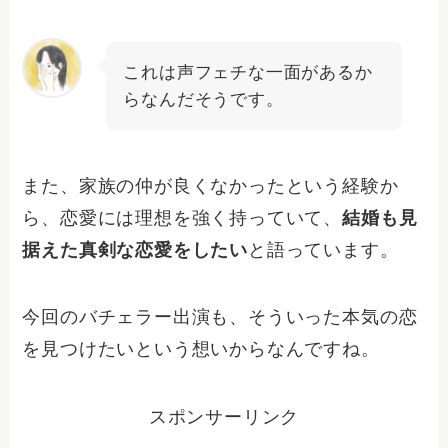
これは声フェチな一面があるか
らなんだそうです。
また、家族の仲が良くなかったという経験か
ら、恋愛には理想を強く持っていて、
結婚も見
据えた真剣な恋愛をしたい
と語っています。
今回のバチェラー出演も、そういった本気の恋
を見つけたいという想いからなんですね。
スポンサーリンク