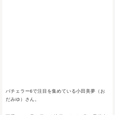
バチェラー6で注目を集めている小田美夢（お
だみゆ）さん。