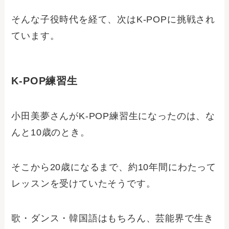
そんな子役時代を経て、次はK-POPに挑戦され
ています。
K-POP練習生
小田美夢さんがK-POP練習生になったのは、な
んと10歳のとき。
そこから20歳になるまで、約10年間にわたって
レッスンを受けていたそうです。
歌・ダンス・韓国語はもちろん、芸能界で生き