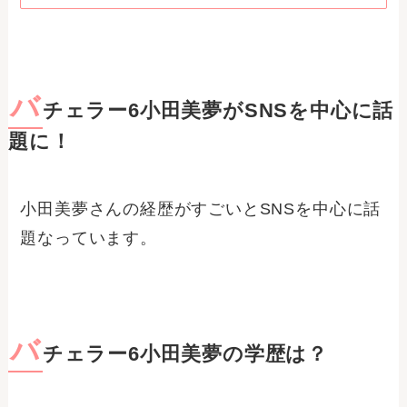
バ
チェラー6小田美夢がSNSを中心に話
題に！
小田美夢さんの経歴がすごいとSNSを中心に話
題なっています。
バ
チェラー6小田美夢の学歴は？