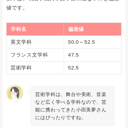
値です。
学科名
偏差値
英文学科
50.0～52.5
フランス文学科
47.5
芸術学科
52.5
芸術学科は、舞台や美術、音楽
など広く学べる学科なので、芸
能に携わってきた小田美夢さん
にはぴったりですね。