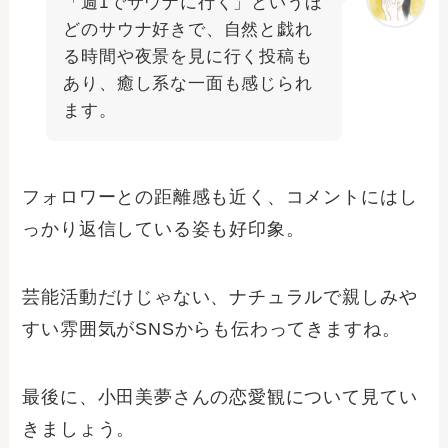
「週1でサウナに行く」というほ
どのサウナ好きで、自然と戯れ
る時間や夜景を見に行く投稿も
あり、癒し系な一面も感じられ
ます。
フォロワーとの距離感も近く、コメントにはし
っかり返信している姿も好印象。
芸能活動だけじゃない、ナチュラルで親しみや
すい雰囲気がSNSからも伝わってきますね。
最後に、小田美夢さんの恋愛観について見てい
きましょう。