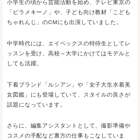
小学生の頃から芸能活動を始め、テレビ東京の
「ピラメキーノ」や、子ども向け教材「こども
ちゃれんじ」のCMにも出演していました。
中学時代には、エイベックスの特待生としてレ
ッスンを受け、高校～大学にかけてはモデルと
しても活躍。
下着ブランド「ルシアン」や「女子大生水着美
女図鑑」にも登場していて、スタイルの良さが
話題になっています。
さらに、編集アシスタントとして、撮影準備や
コスメの手配など裏方の仕事もこなしていま