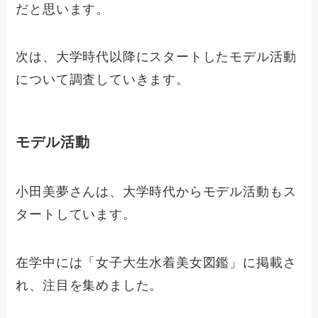
だと思います。
次は、大学時代以降にスタートしたモデル活動
について調査していきます。
モデル活動
小田美夢さんは、大学時代からモデル活動もス
タートしています。
在学中には「女子大生水着美女図鑑」に掲載さ
れ、注目を集めました。