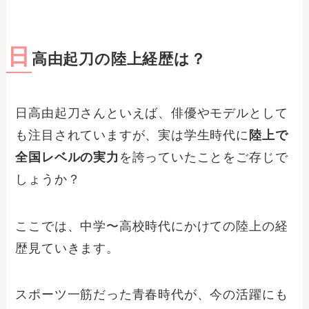
日
高由起刀の陸上経歴は？
日高由起刀さんといえば、俳優やモデルとして
も注目されていますが、実は学生時代に
陸上で
全国レベルの実力
を誇っていたことをご存じで
しょうか？
ここでは、中学〜高校時代にかけての陸上の経
歴見ていきます。
スポーツ一筋だった青春時代が、今の活躍にも