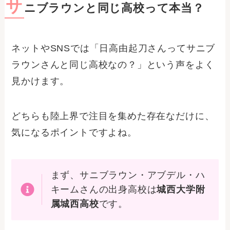
サ
ニブラウンと同じ高校って本当？
ネットやSNSでは「日高由起刀さんってサニブ
ラウンさんと同じ高校なの？」という声をよく
見かけます。
どちらも陸上界で注目を集めた存在なだけに、
気になるポイントですよね。
まず、サニブラウン・アブデル・ハ
キームさんの出身高校は
城西大学附
属城西高校
です。