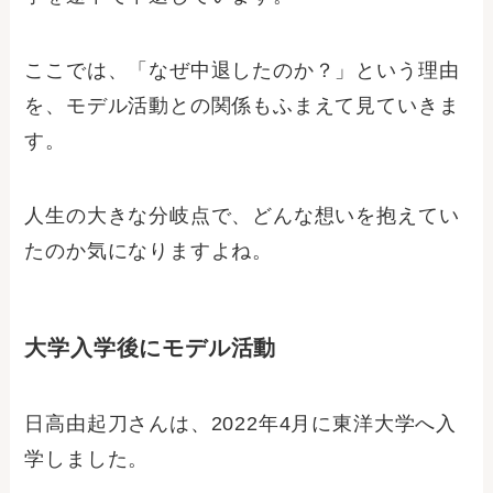
ここでは、「なぜ中退したのか？」という理由
を、モデル活動との関係もふまえて見ていきま
す。
人生の大きな分岐点で、どんな想いを抱えてい
たのか気になりますよね。
大学入学後にモデル活動
日高由起刀さんは、2022年4月に東洋大学へ入
学しました。