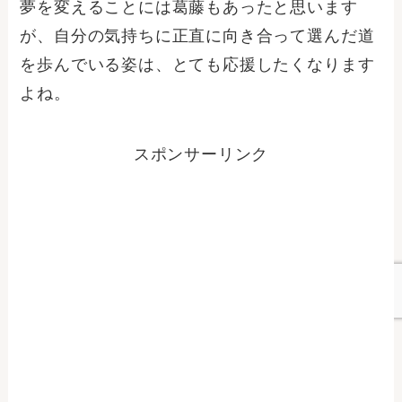
夢を変えることには葛藤もあったと思います
が、自分の気持ちに正直に向き合って選んだ道
を歩んでいる姿は、とても応援したくなります
よね。
スポンサーリンク