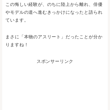
この悔しい経験が、のちに陸上から離れ、俳優
やモデルの道へ進むきっかけになったと語られ
ています。
まさに「本物のアスリート」だったことが分か
りますね！
スポンサーリンク