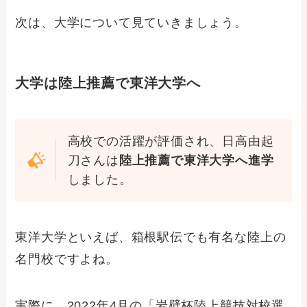
次は、大学について見ていきましょう。
大学は陸上推薦で東洋大学へ
高校での活躍が評価され、日高由起
刀さんは
陸上推薦で東洋大学へ進学
しました。
東洋大学といえば、箱根駅伝でも有名な陸上の
名門校ですよね。
実際に、2022年4月の「岩壁杯陸上競技対校選