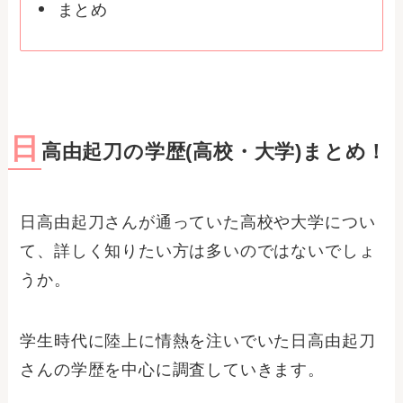
まとめ
日
高由起刀の学歴(高校・大学)まとめ！
日高由起刀さんが通っていた高校や大学につい
て、詳しく知りたい方は多いのではないでしょ
うか。
学生時代に陸上に情熱を注いでいた日高由起刀
さんの学歴を中心に調査していきます。