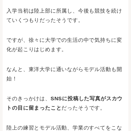
入学当初は陸上部に所属し、今後も競技を続け
ていくつもりだったそうです。
ですが、徐々に大学での生活の中で気持ちに変
化が起こりはじめます。
なんと、東洋大学に通いながらモデル活動も開
始！
そのきっかけは、
SNSに投稿した写真がスカウ
トの目に留まったこと
だったそうです。
陸上の練習とモデル活動、学業のすべてをこな