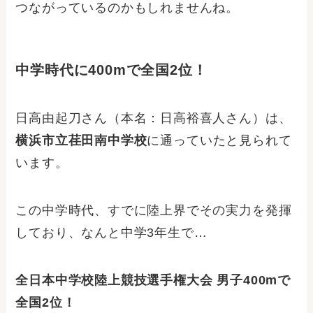
つながっているのかもしれませんね。
中学時代に400mで全国2位！
日高由起刀さん（本名：日高裕喜人さん）は、
横浜市立荏田南中学校
に通っていたと見られて
います。
この中学時代、すでに陸上界でその実力を発揮
しており、なんと中学3年生で…
全日本中学校陸上競技選手権大会 男子400mで
全国2位！