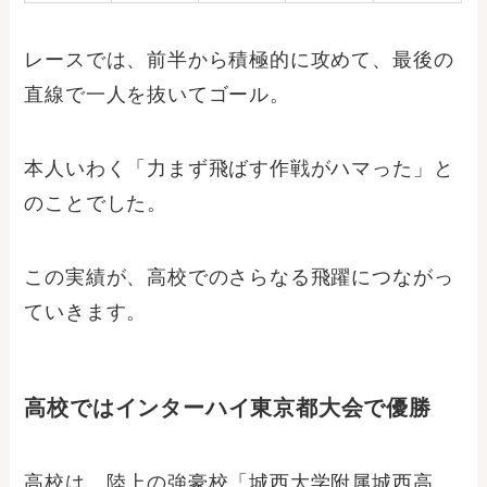
レースでは、前半から積極的に攻めて、最後の
直線で一人を抜いてゴール。
本人いわく「力まず飛ばす作戦がハマった」と
のことでした。
この実績が、高校でのさらなる飛躍につながっ
ていきます。
高校ではインターハイ東京都大会で優勝
高校は、陸上の強豪校「城西大学附属城西高