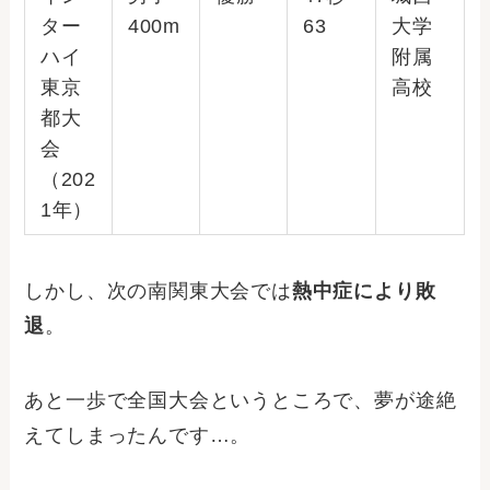
ター
400m
63
大学
ハイ
附属
東京
高校
都大
会
（202
1年）
しかし、次の南関東大会では
熱中症により敗
退
。
あと一歩で全国大会というところで、夢が途絶
えてしまったんです…。