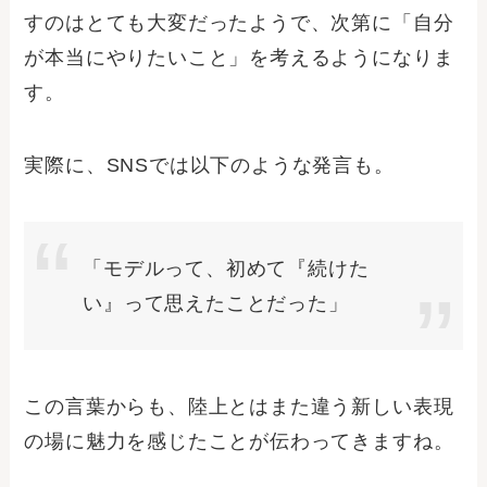
すのはとても大変だったようで、次第に「自分
が本当にやりたいこと」を考えるようになりま
す。
実際に、SNSでは以下のような発言も。
「モデルって、初めて『続けた
い』って思えたことだった」
この言葉からも、陸上とはまた違う新しい表現
の場に魅力を感じたことが伝わってきますね。