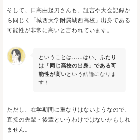
そして、日高由起刀さんも、証言や大会記録か
ら同じく「城西大学附属城西高校」出身である
可能性が非常に高いと言われています。
ということは……はい、
ふたり
は「同じ高校の出身」である可
能性が高い
という結論になりま
す！
ただし、在学期間に重なりはないようなので、
直接の先輩・後輩というわけではないかもしれ
ません。