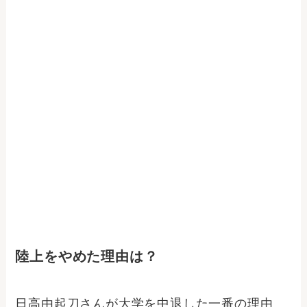
陸上をやめた理由は？
日高由起刀さんが大学を中退した一番の理由