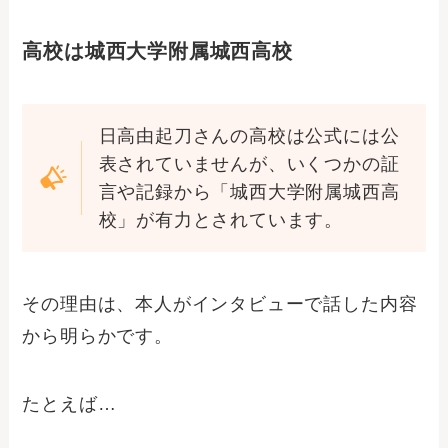
高校は城西大学附属城西高校
日高由起刀さんの高校は公式には公
表されていませんが、いくつかの証
言や記録から「城西大学附属城西高
校」が有力とされています。
その理由は、本人がインタビューで話した内容
から明らかです。
たとえば…