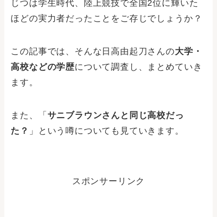
じつは学生時代、陸上競技で全国2位に輝いた
ほどの実力者だったことをご存じでしょうか？
この記事では、そんな日高由起刀さんの
大学・
高校などの学歴
について調査し、まとめていき
ます。
また、「
サニブラウンさんと同じ高校だっ
た？
」という噂についても見ていきます。
スポンサーリンク