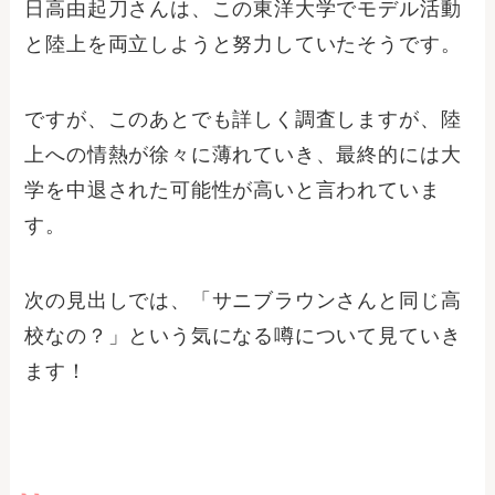
日高由起刀さんは、この東洋大学でモデル活動
と陸上を両立しようと努力していたそうです。
ですが、このあとでも詳しく調査しますが、陸
上への情熱が徐々に薄れていき、最終的には大
学を中退された可能性が高いと言われていま
す。
次の見出しでは、「サニブラウンさんと同じ高
校なの？」という気になる噂について見ていき
ます！