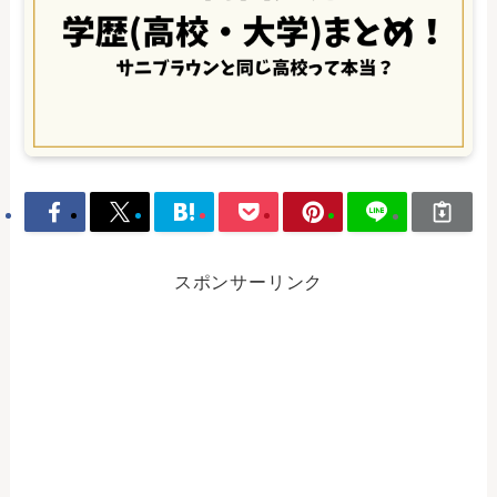
スポンサーリンク