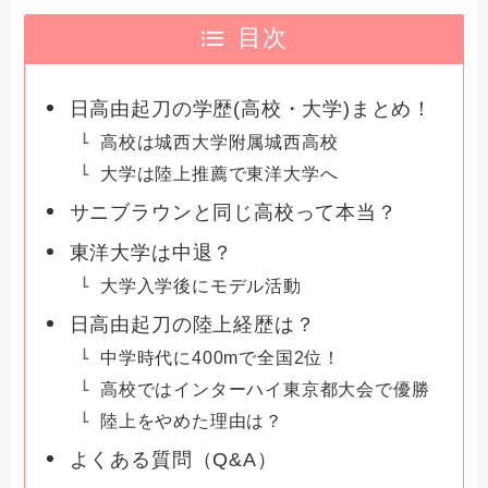
目次
日高由起刀の学歴(高校・大学)まとめ！
高校は城西大学附属城西高校
大学は陸上推薦で東洋大学へ
サニブラウンと同じ高校って本当？
東洋大学は中退？
大学入学後にモデル活動
日高由起刀の陸上経歴は？
中学時代に400mで全国2位！
高校ではインターハイ東京都大会で優勝
陸上をやめた理由は？
よくある質問（Q&A）