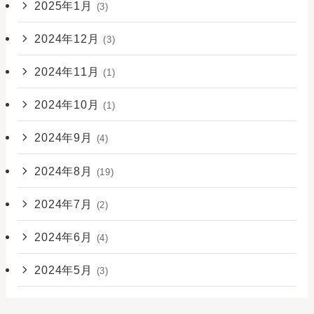
2025年1月
(3)
2024年12月
(3)
2024年11月
(1)
2024年10月
(1)
2024年9月
(4)
2024年8月
(19)
2024年7月
(2)
2024年6月
(4)
2024年5月
(3)