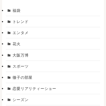
福袋
トレンド
エンタメ
花火
大阪万博
スポーツ
徹子の部屋
恋愛リアリティーショー
シーズン