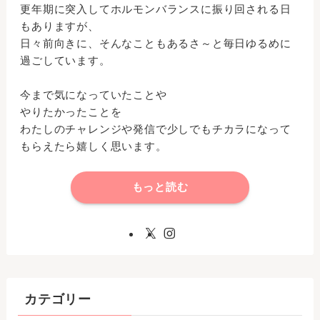
更年期に突入してホルモンバランスに振り回される日
もありますが、
日々前向きに、そんなこともあるさ～と毎日ゆるめに
過ごしています。
今まで気になっていたことや
やりたかったことを
わたしのチャレンジや発信で少しでもチカラになって
もらえたら嬉しく思います。
もっと読む
カテゴリー