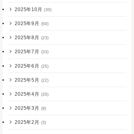
2025年10月
(30)
2025年9月
(50)
2025年8月
(23)
2025年7月
(33)
2025年6月
(25)
2025年5月
(22)
2025年4月
(20)
2025年3月
(9)
2025年2月
(3)