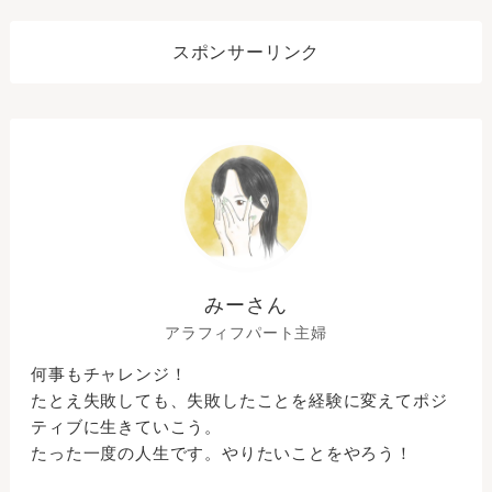
スポンサーリンク
みーさん
アラフィフパート主婦
何事もチャレンジ！
たとえ失敗しても、失敗したことを経験に変えてポジ
ティブに生きていこう。
たった一度の人生です。やりたいことをやろう！