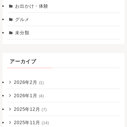
お出かけ・体験
グルメ
未分類
アーカイブ
2026年2月
(1)
2026年1月
(4)
2025年12月
(7)
2025年11月
(14)