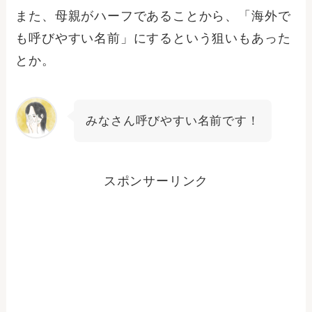
また、母親がハーフであることから、「海外で
も呼びやすい名前」にするという狙いもあった
とか。
みなさん呼びやすい名前です！
スポンサーリンク