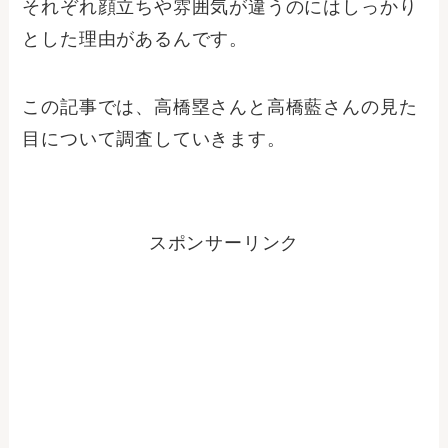
それぞれ顔立ちや雰囲気が違うのにはしっかり
とした理由があるんです。
この記事では、高橋塁さんと高橋藍さんの見た
目について調査していきます。
スポンサーリンク