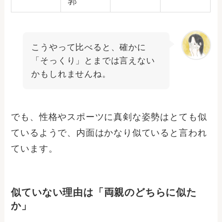
郭
こうやって比べると、確かに
「そっくり」とまでは言えない
かもしれませんね。
でも、性格やスポーツに真剣な姿勢はとても似
ているようで、内面はかなり似ていると言われ
ています。
似ていない理由は「両親のどちらに似た
か」