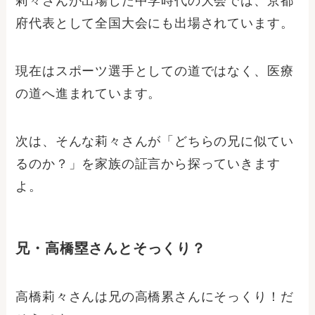
莉々さんが出場した中学時代の大会では、京都
府代表として全国大会にも出場されています。
現在はスポーツ選手としての道ではなく、医療
の道へ進まれています。
次は、そんな莉々さんが「どちらの兄に似てい
るのか？」を家族の証言から探っていきます
よ。
兄・高橋塁さんとそっくり？
高橋莉々さんは兄の高橋累さんにそっくり！だ