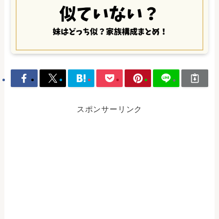
スポンサーリンク