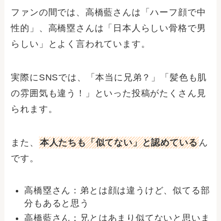
ファンの間では、高橋藍さんは「ハーフ顔で中
性的」、高橋塁さんは「日本人らしい骨格で男
らしい」とよく言われています。
実際にSNSでは、「本当に兄弟？」「髪色も肌
の雰囲気も違う！」といった投稿がたくさん見
られます。
また、
本人たちも「似てない」と認めている
ん
です。
高橋塁さん：弟とは顔は違うけど、似てる部
分もあると思う
高橋藍さん：兄とはあまり似てないと思いま