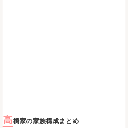
高
橋家の家族構成まとめ