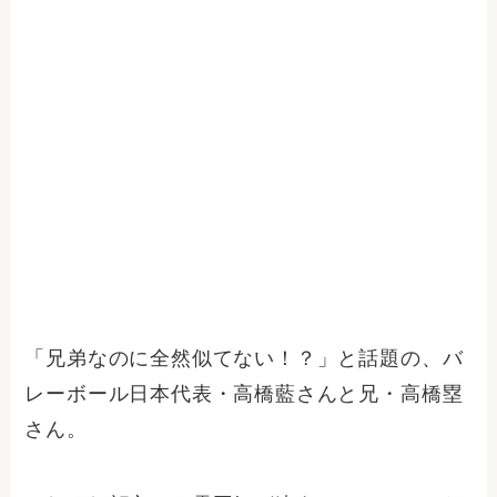
「兄弟なのに全然似てない！？」と話題の、バ
レーボール日本代表・高橋藍さんと兄・高橋塁
さん。