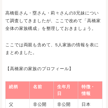
高橋藍さん・塁さん・莉々さんの3兄妹につい
て調査してきましたが、ここで改めて「高橋家
全体の家族構成」を整理しておきましょう。
ここでは両親も含めて、5人家族の情報を表に
まとめました。
【高橋家の家族のプロフィール】
続柄
名前
生年月
特徴・
日
情報
父
非公開
非公開
日本