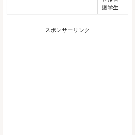
護学生
スポンサーリンク