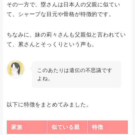
その一方で、塁さんは日本人の父親に似てい
て、シャープな目元や骨格が特徴的です。
ちなみに、妹の莉々さんも父親似と言われてい
て、累さんとそっくりという声も。
このあたりは遺伝の不思議です
よね。
以下に特徴をまとめてみました。
家族
似ている親
特徴