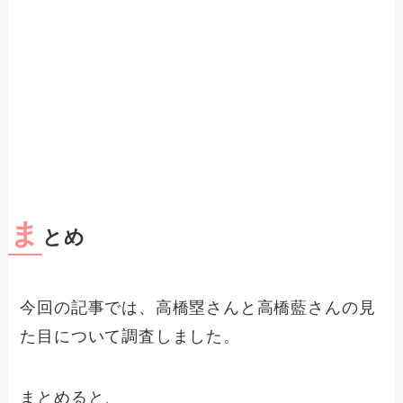
ま
とめ
今回の記事では、高橋塁さんと高橋藍さんの見
た目について調査しました。
まとめると、