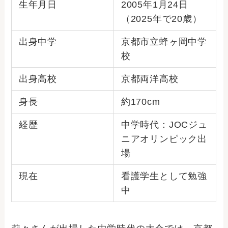
生年月日
2005年1月24日
（2025年で20歳）
出身中学
京都市立蜂ヶ岡中学
校
出身高校
京都両洋高校
身長
約170cm
経歴
中学時代：JOCジュ
ニアオリンピック出
場
現在
看護学生として勉強
中