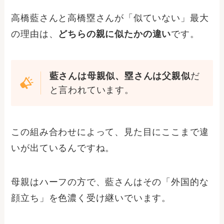
高橋藍さんと高橋塁さんが「似ていない」最大
の理由は、
どちらの親に似たかの違い
です。
藍さんは母親似、塁さんは父親似
だ
と言われています。
この組み合わせによって、見た目にここまで違
いが出ているんですね。
母親はハーフの方で、藍さんはその「外国的な
顔立ち」を色濃く受け継いでいます。