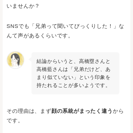
いませんか？
SNSでも「兄弟って聞いてびっくりした！」な
んて声があるくらいです。
結論からいうと、高橋塁さんと
高橋藍さんは「兄弟だけど、あ
まり似ていない」という印象を
持たれることが多いようです。
その理由は、まず
顔の系統がまったく違う
から
です。