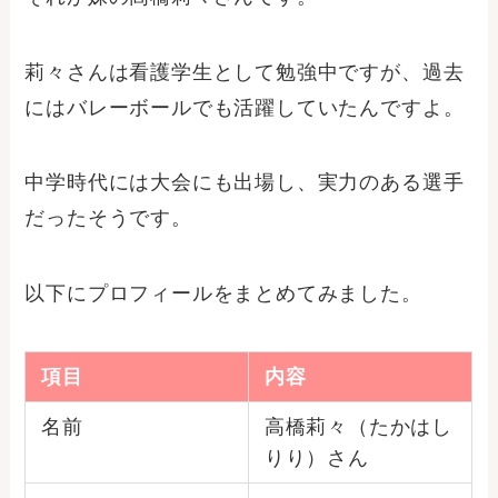
莉々さんは看護学生として勉強中ですが、過去
にはバレーボールでも活躍していたんですよ。
中学時代には大会にも出場し、実力のある選手
だったそうです。
以下にプロフィールをまとめてみました。
項目
内容
名前
高橋莉々（たかはし
りり）さん