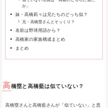
か」
妹・高橋莉々は兄たちのどっち似？
兄・高橋塁さんとそっくり？
名前は野球用語から？
高橋家の家族構成まとめ
まとめ
高
橋塁と高橋藍は似ていない？
高橋塁さんと高橋藍さんが「似ていない」と思