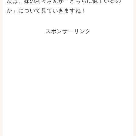
次は、妹の莉々さんが「どちらに似ているの
か」について見ていきますね！
スポンサーリンク