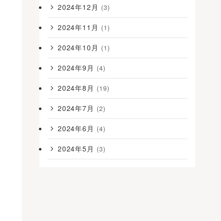
2024年12月
(3)
2024年11月
(1)
2024年10月
(1)
2024年9月
(4)
2024年8月
(19)
2024年7月
(2)
2024年6月
(4)
2024年5月
(3)