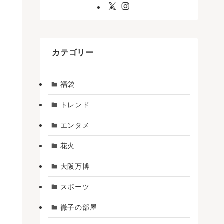
カテゴリー
福袋
トレンド
エンタメ
花火
大阪万博
スポーツ
徹子の部屋