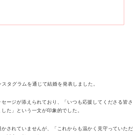
インスタグラムを通じて結婚を発表しました。
ッセージが添えられており、「いつも応援してくださる皆さ
ました」という一文が印象的でした。
明かされていませんが、「これからも温かく見守っていただ