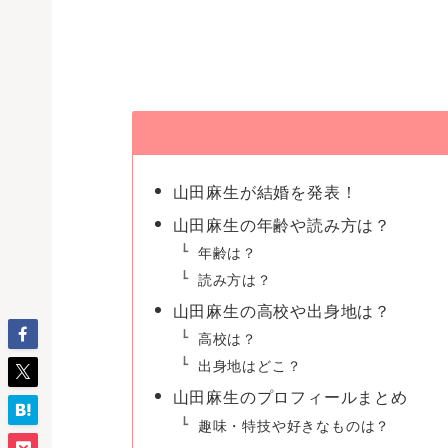
山田麻生が結婚を発表！
山田麻生の年齢や読み方は？
年齢は？
読み方は？
山田麻生の高校や出身地は？
高校は？
出身地はどこ？
山田麻生のプロフィールまとめ
趣味・特技や好きなものは？