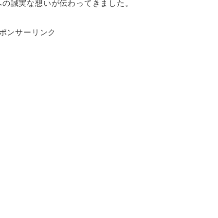
への誠実な想いが伝わってきました。
ポンサーリンク