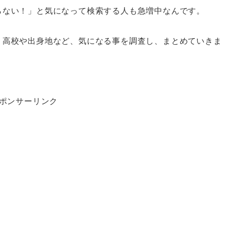
らない！」と気になって検索する人も急増中なんです。
、高校や出身地など、気になる事を調査し、まとめていきま
ポンサーリンク