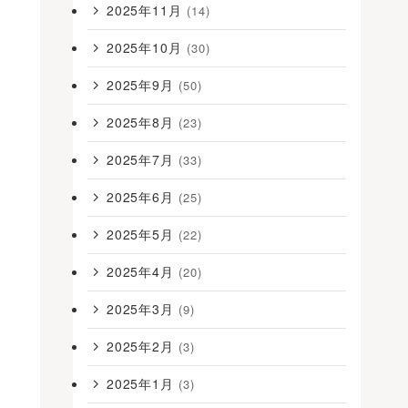
2025年11月
(14)
2025年10月
(30)
2025年9月
(50)
2025年8月
(23)
2025年7月
(33)
2025年6月
(25)
2025年5月
(22)
2025年4月
(20)
2025年3月
(9)
2025年2月
(3)
2025年1月
(3)