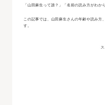
「山田麻生って誰？」「名前の読み方がわか
この記事では、山田麻生さんの年齢や読み方
す。
ス