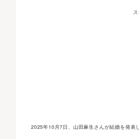
ス
2025年10月7日、山田麻生さんが結婚を発