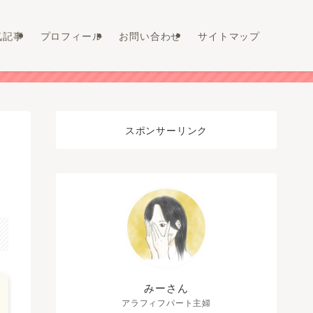
気記事
プロフィール
お問い合わせ
サイトマップ
スポンサーリンク
みーさん
アラフィフパート主婦