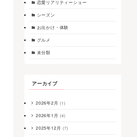
恋愛リアリティーショー
シーズン
お出かけ・体験
グルメ
未分類
アーカイブ
2026年2月
(1)
2026年1月
(4)
2025年12月
(7)